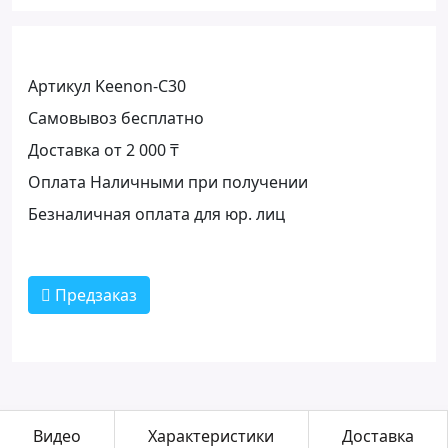
Артикул Keenon-C30
Самовывоз бесплатно
Доставка от 2 000 ₸
Оплата Наличными при получении
Безналичная оплата для юр. лиц
Предзаказ
Видео
Характеристики
Доставка