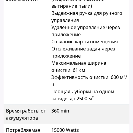
вытирание пыли)
Выдвижная ручка для ручного
управления
Удаленное управление через
приложение
Создание карты помещения
Отслеживание задач через
приложение
Максимальная ширина
очистки: 61 см
Эффективность очистки: 600 м²/
ч
Площадь уборки на одном
заряде: до 2500 м²
Время работы от
360 min
аккумулятора
Потребляемая
15000 Watts