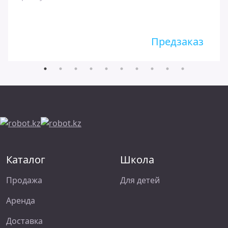
Предзаказ
Каталог
Школа
Продажа
Для детей
Аренда
Доставка