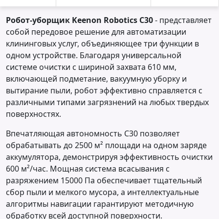
Робот-уборщик Keenon Robotics C30
- представляет
собой передовое решение для автоматизации
клининговых услуг, объединяющее три функции в
одном устройстве. Благодаря универсальной
системе очистки с шириной захвата 610 мм,
включающей подметание, вакуумную уборку и
вытирание пыли, робот эффективно справляется с
различными типами загрязнений на любых твердых
поверхностях.
Впечатляющая автономность C30 позволяет
обрабатывать до 2500 м² площади на одном заряде
аккумулятора, демонстрируя эффективность очистки
600 м²/час. Мощная система всасывания с
разряжением 15000 Па обеспечивает тщательный
сбор пыли и мелкого мусора, а интеллектуальные
алгоритмы навигации гарантируют методичную
обработку всей доступной поверхности.