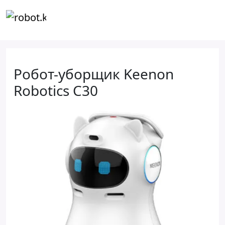
Робот-уборщик Keenon
Robotics C30