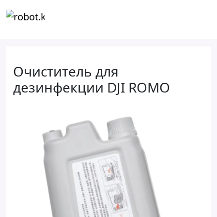
Очиститель для
дезинфекции DJI ROMO