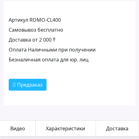
Артикул ROMO-CL400
Самовывоз бесплатно
Доставка от 2 000 ₸
Оплата Наличными при получении
Безналичная оплата для юр. лиц
Предзаказ
Видео
Характеристики
Доставка