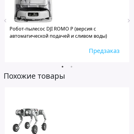
Робот-пылесос DJI ROMO P (версия с
автоматической подачей и сливом воды)
Предзаказ
Похожие товары