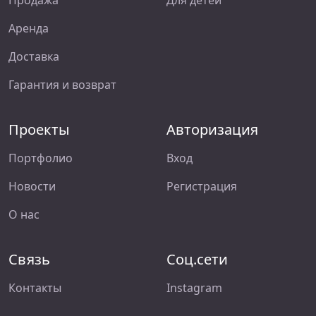
Аренда
Доставка
Гарантия и возврат
Проекты
Авторизация
Портфолио
Вход
Новости
Регистрация
О нас
Связь
Соц.сети
Контакты
Instagram