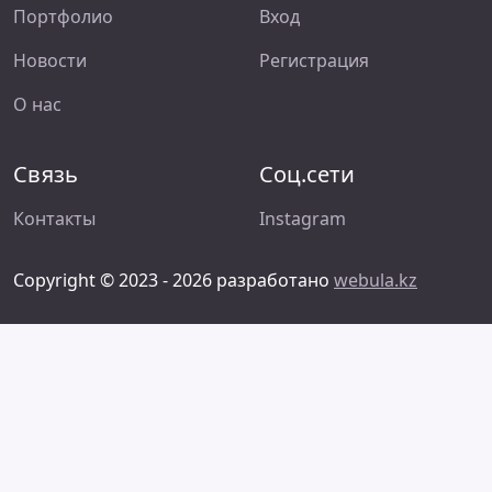
Портфолио
Вход
Новости
Регистрация
О нас
Связь
Соц.сети
Контакты
Instagram
Copyright © 2023 - 2026 разработано
webula.kz