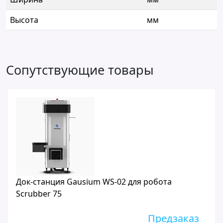
Высота
мм
Сопутствующие товары
Док-станция Gausium WS-02 для робота
Scrubber 75
Предзаказ