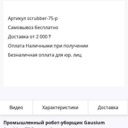
Артикул scrubber-75-p
Самовывоз бесплатно
Доставка от 2 000 ₸
Оплата Наличными при получении
Безналичная оплата для юр. лиц
Видео
Характеристики
Доставка
Промышленный робот-уборщик Gausium