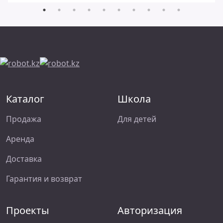
Каталог
Школа
Продажа
Для детей
Аренда
Доставка
Гарантия и возврат
Проекты
Авторизация