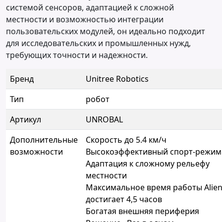
системой сенсоров, адаптацией к сложной
местности и возможностью интеграции
пользовательских модулей, он идеально подходит
для исследовательских и промышленных нужд,
требующих точности и надежности.
Бренд
Unitree Robotics
Тип
робот
Артикул
UNROBAL
Дополнительные
Скорость до 5.4 км/ч
возможности
Высокоэффективный спорт-режим
Адаптация к сложному рельефу
местности
Максимальное время работы Alie
достигает 4,5 часов
Богатая внешняя периферия