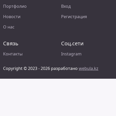
Портфолио
Вход
Новости
Регистрация
О нас
Связь
Соц.сети
Контакты
Instagram
Copyright © 2023 - 2026 разработано
webula.kz