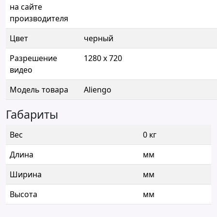
на сайте
производителя
Цвет
черный
Разрешение
1280 x 720
видео
Модель товара
Aliengo
Габариты
Вес
0 кг
Длина
мм
Ширина
мм
Высота
мм