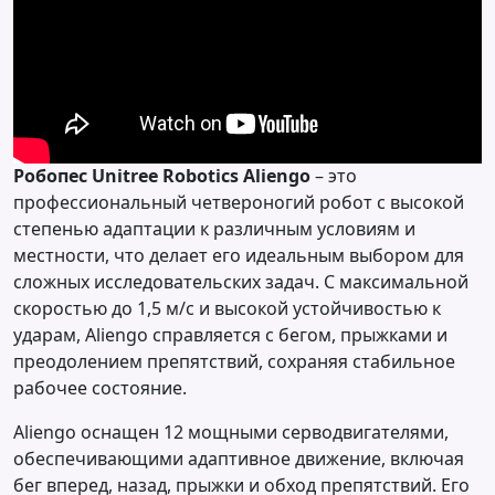
Робопес Unitree Robotics Aliengo
– это
профессиональный четвероногий робот с высокой
степенью адаптации к различным условиям и
местности, что делает его идеальным выбором для
сложных исследовательских задач. С максимальной
скоростью до 1,5 м/с и высокой устойчивостью к
ударам, Aliengo справляется с бегом, прыжками и
преодолением препятствий, сохраняя стабильное
рабочее состояние.
Aliengo оснащен 12 мощными серводвигателями,
обеспечивающими адаптивное движение, включая
бег вперед, назад, прыжки и обход препятствий. Его