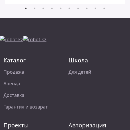
Каталог
Школа
Продажа
Для детей
Аренда
Доставка
Гарантия и возврат
Проекты
Авторизация