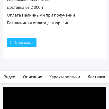
Доставка от 2 000 ₸
Оплата Наличными при получении
Безналичная оплата для юр. лиц
Предзаказ
Видео
Описание
Характеристики
Доставка