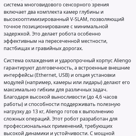
система многовидового сенсорного зрения
включает два комплекта камер глубины и
высокооптимизированный V-SLAM, позволяющий
точное позиционирование с минимальной
задержкой. Это делает робота особенно
эффективным на пересеченной местности,
пастбищах и гравийных дорогах.
Система охлаждения и ударопрочный корпус Aliengo
гарантируют долговечность, а встроенные внешние
интерфейсы (Ethernet, USB) и опция установки
модулей (например, камеры или лидары) делают его
максимально гибким для различных задач.
Благодаря высокой выносливости (до 4,6 часов
работы) и способности поддерживать полезную
нагрузку до 13 кг, Aliengo готов к выполнению
сложных операций. Этот робот разработан для
профессиональных применений, требующих
высокой динамики и устойчивости. С мощной