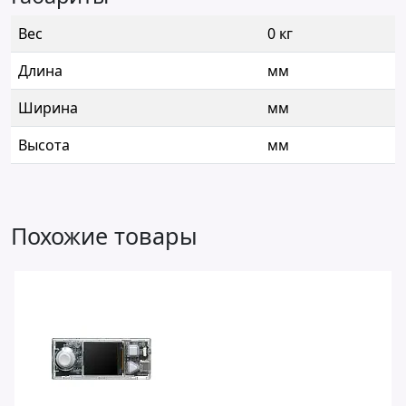
Вес
0 кг
Длина
мм
Ширина
мм
Высота
мм
Похожие товары