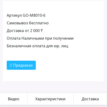
Артикул GO-M8010-6
Самовывоз бесплатно
Доставка от 2 000 ₸
Оплата Наличными при получении
Безналичная оплата для юр. лиц
Предзаказ
Видео
Характеристики
Доставка