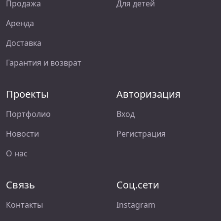
Продажа
Для детей
Аренда
Доставка
Гарантия и возврат
Проекты
Авторизация
Портфолио
Вход
Новости
Регистрация
О нас
Связь
Соц.сети
Контакты
Instagram