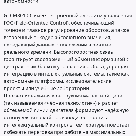
автономности.
GO-M8010-6 имеет встроенный алгоритм управления
FOC (Field-Oriented Control), обеспечивающий
точное и плавное регулирование оборотов, а также
встроенный энкодер абсолютного значения,
передающий данные о положении в режиме
реального времени. Высокоскоростная связь
гарантирует своевременный обмен информацией с
центральным блоком управления робота, упрощая
интеграцию в интеллектуальные системы, такие как
автономные платформы, исследовательские
проекты или учебные лаборатории.
Профессиональная конструкция магнитной цепи
(так называемая «чёрная технология») и расчёт
обтекаемой линии двигателя формируют надёжную
основу для высокой производительности, а
интеллектуальный контроль температуры помогает
избежать перегрева при работе на максимальных