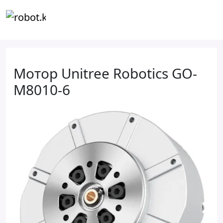
Мотор Unitree Robotics GO-
M8010-6