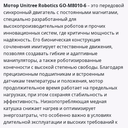
Мотор Unitree Robotics GO-M8010-6
– это передовой
синхронный двигатель с постоянными магнитами,
специально разработанный для
высокопроизводительных роботов и прочих
инновационных систем, где критичны мощность и
надёжность. Его бионическая конструкция
сочленения имитирует естественные движения,
позволяя создавать гибкие и адаптивные
манипуляторы, а также роботизированные
конечности с высокой степенью свободы. Благодаря
прецизионным подшипникам и встроенным
датчикам температуры и положения, мотор
продолжительное время работает на предельных
нагрузках, при этом сохраняя стабильность и
эффективность. Низкопотребляющая медная
катушка снижает нагрев и оптимизирует
энергозатраты, что особенно важно в условиях
длительной эксплуатации и высоких требований к