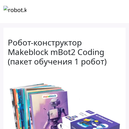
Робот-конструктор
Makeblock mBot2 Coding
(пакет обучения 1 робот)