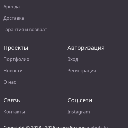
Аренда
Доставка
Гарантия и возврат
Проекты
Авторизация
Портфолио
Вход
Новости
Регистрация
О нас
Связь
Соц.сети
Контакты
Instagram
Copyright © 2023 - 2026 разработано
webula.kz