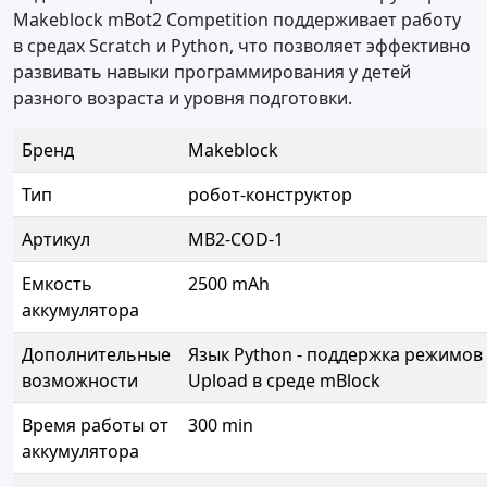
Makeblock mBot2 Competition поддерживает работу
в средах Scratch и Python, что позволяет эффективно
развивать навыки программирования у детей
разного возраста и уровня подготовки.
Бренд
Makeblock
Тип
робот-конструктор
Артикул
MB2-COD-1
Емкость
2500 mAh
аккумулятора
Дополнительные
Язык Python - поддержка режимов 
возможности
Upload в среде mBlock
Время работы от
300 min
аккумулятора