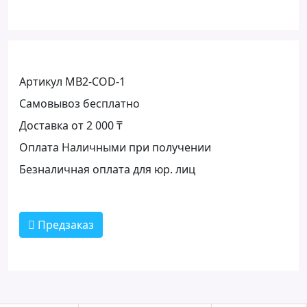
Артикул MB2-COD-1
Самовывоз бесплатно
Доставка от 2 000 ₸
Оплата Наличными при получении
Безналичная оплата для юр. лиц
Предзаказ