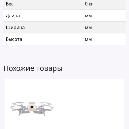
Вес
0 кг
Длина
мм
Ширина
мм
Высота
мм
Похожие товары