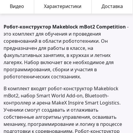
Видео
Характеристики
Доставка
Робот-конструктор Makeblock mBot2 Competition
-
это комплект для обучения и проведения
соревнований в области робототехники. Он
предназначен для работы в классе, на
факультативных занятиях, в кружках и летних
лагерях. Набор включает все необходимое для
программирования, сборки и участия в
робототехнических состязаниях.
В комплект входят робот-конструктор Makeblock
mBot2, набор Smart World Add-on, Bluetooth-
контроллер и арена MakeX Inspire Smart Logistics.
Ученики смогут создавать и отлаживать
собственные алгоритмы управления, осваивать
механику, программирование и логику в процессе
подготовки к соревнованиям. Робот-конструктор