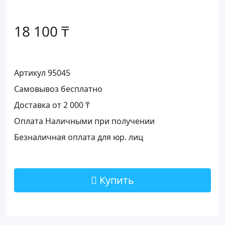
18 100 ₸
Артикул 95045
Самовывоз бесплатно
Доставка от 2 000 ₸
Оплата Наличными при получении
Безналичная оплата для юр. лиц
Купить