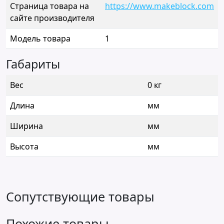
Страница товара на
https://www.makeblock.com
сайте производителя
Модель товара
1
Габариты
Вес
0 кг
Длина
мм
Ширина
мм
Высота
мм
Сопутствующие товары
Похожие товары