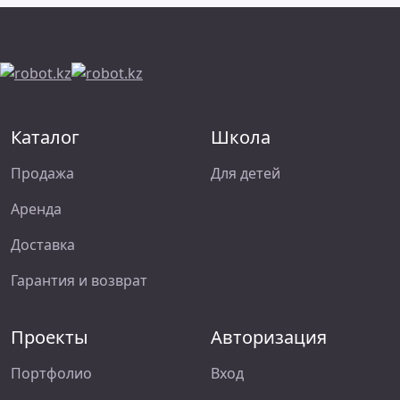
Каталог
Школа
Продажа
Для детей
Аренда
Доставка
Гарантия и возврат
Проекты
Авторизация
Портфолио
Вход