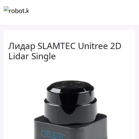
Лидар SLAMTEC Unitree 2D
Lidar Single