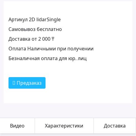
Артикул 2D lidarSingle
Самовывоз бесплатно
Доставка от 2 000 ₸
Оплата Наличными при получении
Безналичная оплата для юр. лиц
Предзаказ
Видео
Характеристики
Доставка