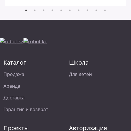
Каталог
Школа
Продажа
Для детей
Аренда
Доставка
Гарантия и возврат
Проекты
Авторизация