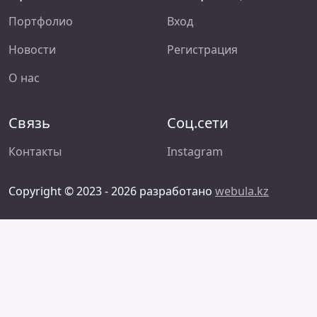
Портфолио
Вход
Новости
Регистрация
О нас
Связь
Соц.сети
Контакты
Instagram
Copyright © 2023 - 2026 разработано
webula.kz