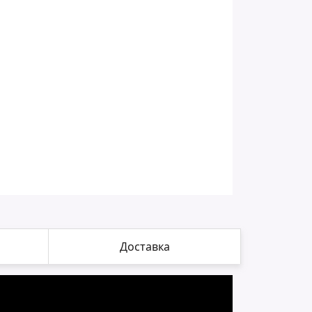
Доставка