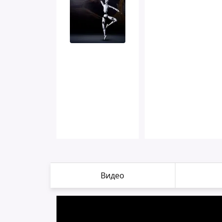
Видео