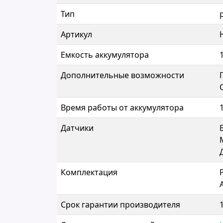
Тип
Артикул
Емкость аккумулятора
Дополнительные возможности
Время работы от аккумулятора
Датчики
Комплектация
Срок гарантии производителя