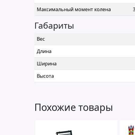
Максимальный момент колена
Габариты
Вес
Длина
Ширина
Высота
Похожие товары