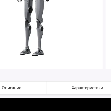
Описание
Характеристики