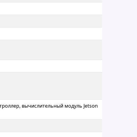
нтроллер, вычислительный модуль Jetson