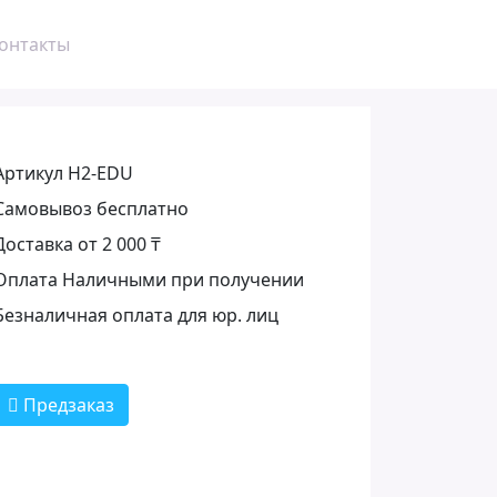
онтакты
Артикул H2-EDU
Самовывоз бесплатно
Доставка от 2 000 ₸
Оплата Наличными при получении
Безналичная оплата для юр. лиц
Предзаказ