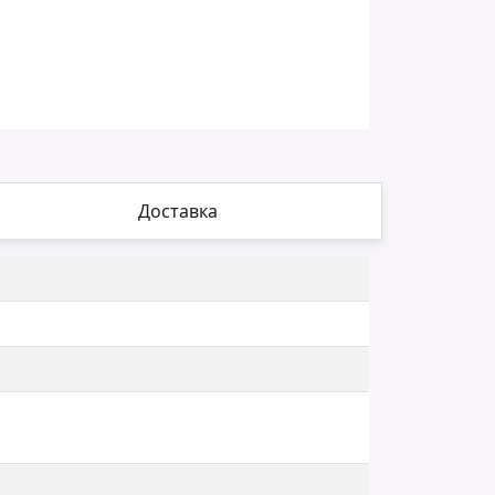
Доставка