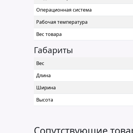
Операционная система
Рабочая температура
Вес товара
Габариты
Вес
Длина
Ширина
Высота
Сопутствующие тов