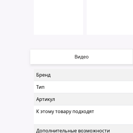
Видео
Бренд
Тип
Артикул
К этому товару подходят
Дополнительные возможности