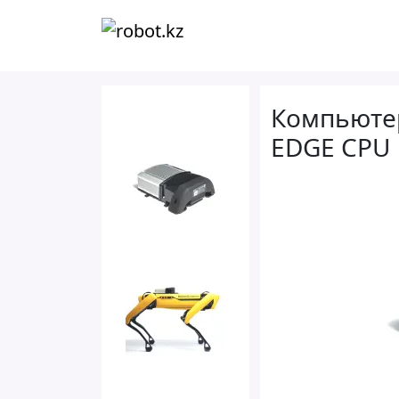
Компьютер
EDGE CPU