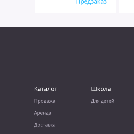
Купить
Предзаказ
Каталог
Школа
Продажа
Для детей
Аренда
Доставка