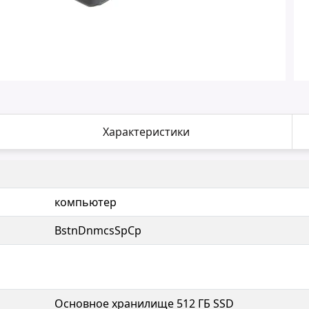
Характеристики
компьютер
BstnDnmcsSpCp
Основное хранилище 512 ГБ SSD