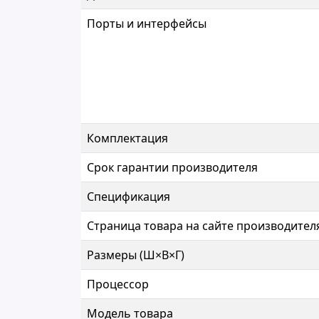
Порты и интерфейсы
Комплектация
Срок гарантии производителя
Спецификация
Страница товара на сайте производител
Размеры (Ш×В×Г)
Процессор
Модель товара