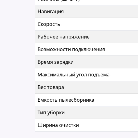
Навигация
Скорость
Рабочее напряжение
Возможности подключения
Время зарядки
Максимальный угол подъема
Вес товара
Емкость пылесборника
Тип уборки
Ширина очистки