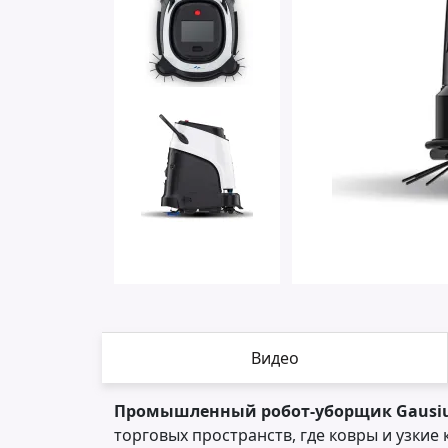
Видео
Промышленный робот-уборщик Gausi
торговых пространств, где ковры и узкие