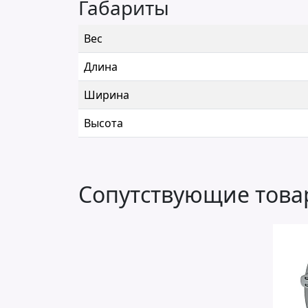
Габариты
Вес
Длина
Ширина
Высота
Сопутствующие тов