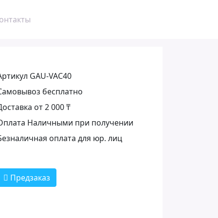
онтакты
Артикул GAU-VAC40
Самовывоз бесплатно
Доставка от 2 000 ₸
Оплата Наличными при получении
Безналичная оплата для юр. лиц
Предзаказ