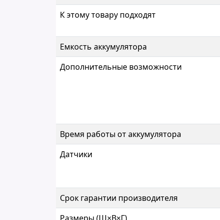
К этому товару подходят
Емкость аккумулятора
Дополнительные возможности
Время работы от аккумулятора
Датчики
Срок гарантии производителя
Размеры (Ш×В×Г)