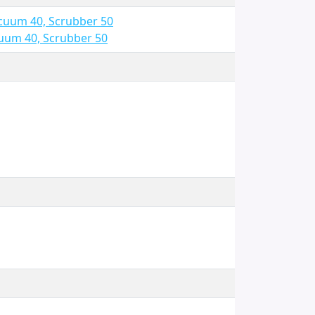
cuum 40, Scrubber 50
uum 40, Scrubber 50