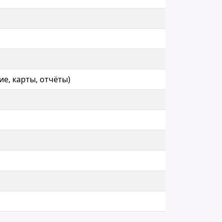
е, карты, отчёты)