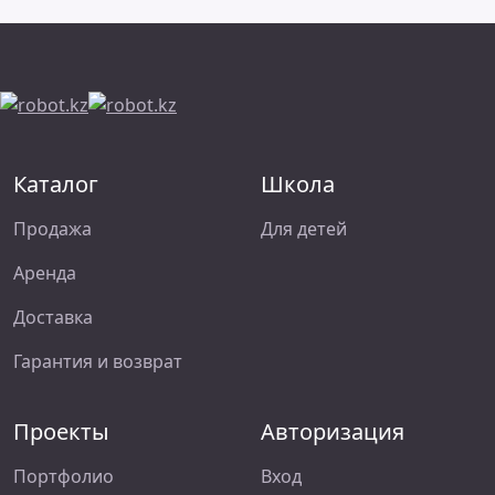
Каталог
Школа
Продажа
Для детей
Аренда
Доставка
Гарантия и возврат
Проекты
Авторизация
Портфолио
Вход