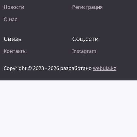
Новости
Регистрация
О нас
Связь
Соц.сети
Контакты
Instagram
Copyright © 2023 - 2026 разработано
webula.kz