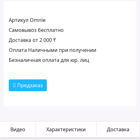
Артикул Omnie
Самовывоз бесплатно
Доставка от 2 000 ₸
Оплата Наличными при получении
Безналичная оплата для юр. лиц
Предзаказ
Видео
Характеристики
Доставка