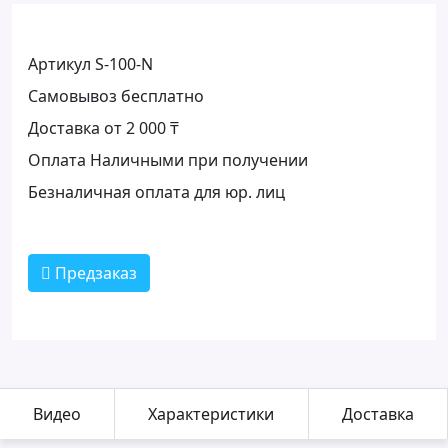
Артикул S-100-N
Самовывоз бесплатно
Доставка от 2 000 ₸
Оплата Наличными при получении
Безналичная оплата для юр. лиц
Предзаказ
Видео
Характеристики
Доставка