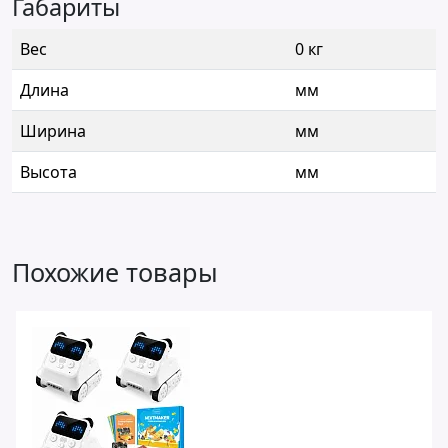
Габариты
Вес
0 кг
Длина
мм
Ширина
мм
Высота
мм
Похожие товары