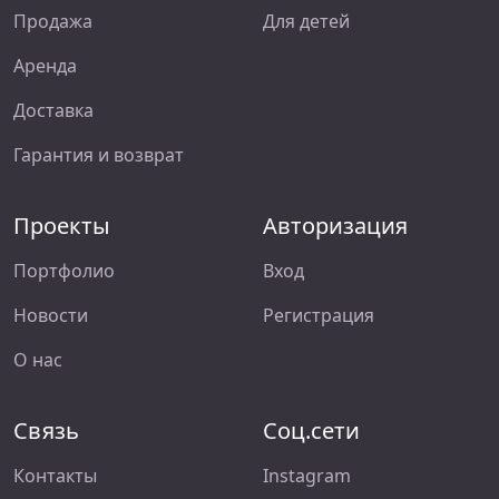
Продажа
Для детей
Аренда
Доставка
Гарантия и возврат
Проекты
Авторизация
Портфолио
Вход
Новости
Регистрация
О нас
Связь
Соц.сети
Контакты
Instagram