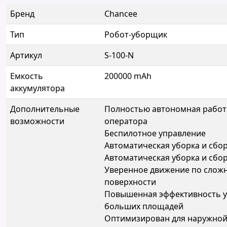
Бренд
Chancee
Тип
Робот-уборщик
Артикул
S-100-N
Емкость
200000 mAh
аккумулятора
Дополнительные
Полностью автономная работ
возможности
оператора
Беспилотное управление
Автоматическая уборка и сбо
Автоматическая уборка и сбо
Уверенное движение по слож
поверхности
Повышенная эффективность 
больших площадей
Оптимизирован для наружно