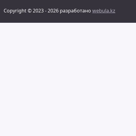
Copyright © 2023 - 2026 разработано
webula.kz