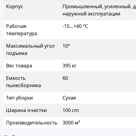
Корпус
Промышленный, усиленный, д
наружной эксплуатации
Рабочая
-15…+40 °C
температура
Максимальный угол
10°
подъема
Вес товара
395 кг
Емкость
60
пылесборника
Тип уборки
Сухая
Ширина очистки
100 cm
Производительность
3000 м²