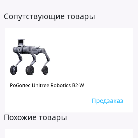
Сопутствующие товары
Робопес Unitree Robotics B2-W
Предзаказ
Похожие товары