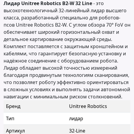
Лидар Unitree Robotics B2-W 32 Line
- это
высокотехнологичный 32-линейный лидар высшего
класса, разработанный специально для роботов-
псов Unitree Robotics B2-W. С углом обзора 70° FoV он
обеспечивает широкий горизонтальный охват и
детальное картирование окружающей среды.
Комплект поставляется с защитным кронштейном и
кабелями, что гарантирует безопасную установку и
надёжное соединение с оборудованием робота.
Лидар обладает высокой точностью измерений
благодаря продвинутым технологиям сканирования,
что позволяет роботу эффективно ориентироваться
в сложных условиях и выполнять задачи автономной
навигации с минимальным риском столкновений.
Бренд
Unitree Robotics
Тип
лидар
Артикул
32-Line