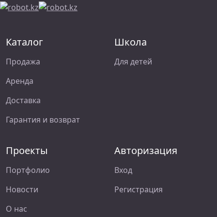
Каталог
Школа
Продажа
Для детей
Аренда
Доставка
Гарантия и возврат
Проекты
Авторизация
Портфолио
Вход
Новости
Регистрация
О нас