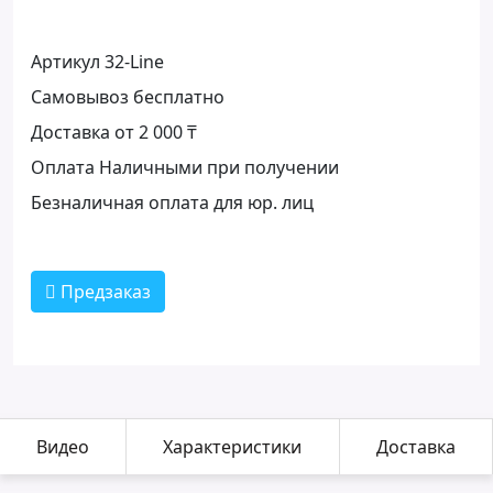
Артикул 32-Line
Самовывоз бесплатно
Доставка от 2 000 ₸
Оплата Наличными при получении
Безналичная оплата для юр. лиц
Предзаказ
Видео
Характеристики
Доставка