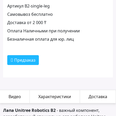
Артикул B2-single-leg
Самовывоз бесплатно
Доставка от 2 000 ₸
Оплата Наличными при получении
Безналичная оплата для юр. лиц
Предзаказ
Видео
Характеристики
Доставка
Лапа Unitree Robotics B2
- важный компонент,