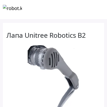
Лапа Unitree Robotics B2