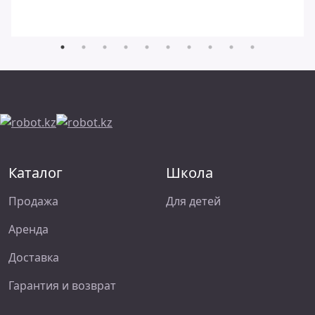
Каталог
Школа
Продажа
Для детей
Аренда
Доставка
Гарантия и возврат