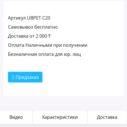
Артикул UBPET C20
Самовывоз бесплатно
Доставка от 2 000 ₸
Оплата Наличными при получении
Безналичная оплата для юр. лиц
Предзаказ
Видео
Характеристики
Доставка