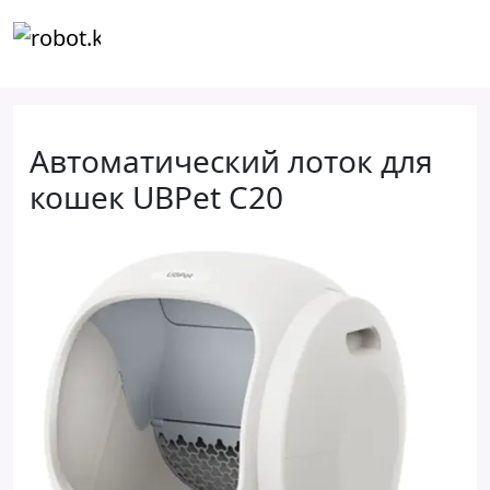
Автоматический лоток для
кошек UBPet C20