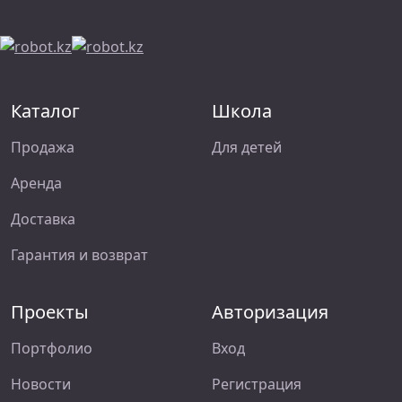
Каталог
Школа
Продажа
Для детей
Аренда
Доставка
Гарантия и возврат
Проекты
Авторизация
Портфолио
Вход
Новости
Регистрация