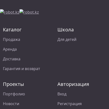
Каталог
Школа
Продажа
Для детей
Аренда
Доставка
Гарантия и возврат
Проекты
Авторизация
Портфолио
Вход
Новости
Регистрация