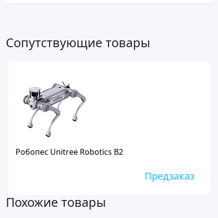
Сопутствующие товары
Робопес Unitree Robotics B2
Предзаказ
Похожие товары