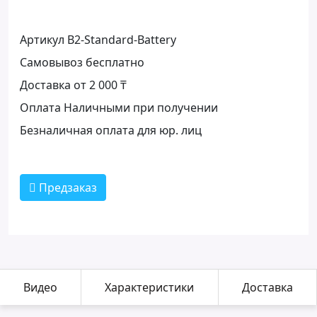
Артикул B2-Standard-Battery
Самовывоз бесплатно
Доставка от 2 000 ₸
Оплата Наличными при получении
Безналичная оплата для юр. лиц
Предзаказ
Видео
Характеристики
Доставка