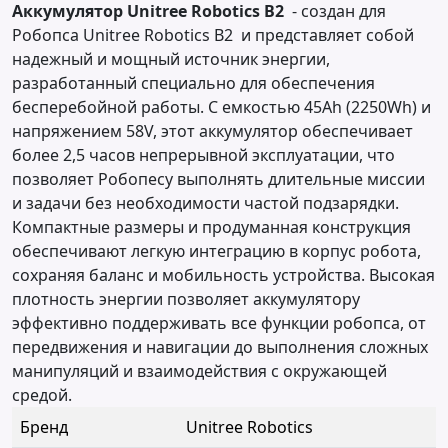
Аккумулятор Unitree Robotics B2
- создан для
Робопса Unitree Robotics B2 и представляет собой
надежный и мощный источник энергии,
разработанный специально для обеспечения
бесперебойной работы. С емкостью 45Ah (2250Wh) и
напряжением 58V, этот аккумулятор обеспечивает
более 2,5 часов непрерывной эксплуатации, что
позволяет Робопесу выполнять длительные миссии
и задачи без необходимости частой подзарядки.
Компактные размеры и продуманная конструкция
обеспечивают легкую интеграцию в корпус робота,
сохраняя баланс и мобильность устройства. Высокая
плотность энергии позволяет аккумулятору
эффективно поддерживать все функции робопса, от
передвижения и навигации до выполнения сложных
манипуляций и взаимодействия с окружающей
средой.
Бренд
Unitree Robotics