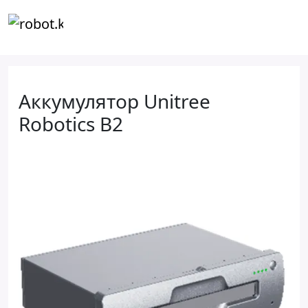
Аккумулятор Unitree
Robotics B2