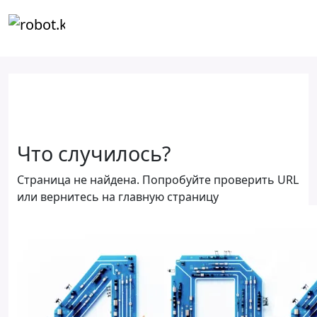
Что случилось?
Страница не найдена. Попробуйте проверить URL
или вернитесь на главную страницу