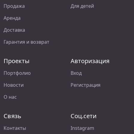
Продажа
Для детей
Аренда
Доставка
Гарантия и возврат
Проекты
Авторизация
Портфолио
Вход
Новости
Регистрация
О нас
Связь
Соц.сети
Контакты
Instagram