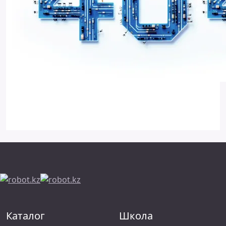
Каталог
Школа