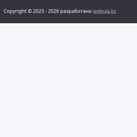
Copyright © 2023 - 2026 разработано
webula.kz